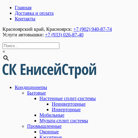
Главная
Доставка и оплата
Контакты
Красноярский край, Красноярск:
+7 (902) 940-87-74
Услуги автовышки:
+7 (933) 026-87-40
×
Кондиционеры
Бытовые
Настенные сплит-системы
Неинверторные
Инверторные
Мобильные
Мульти-сплит системы
Промышленные
Оконные
Кассетные