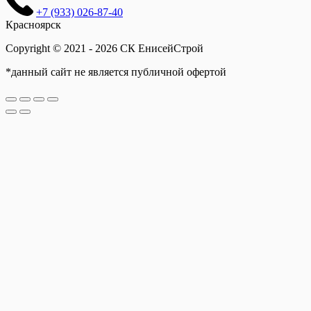
+7 (933) 026-87-40
Красноярск
Copyright © 2021 - 2026 СК ЕнисейСтрой
*данный сайт не является публичной офертой