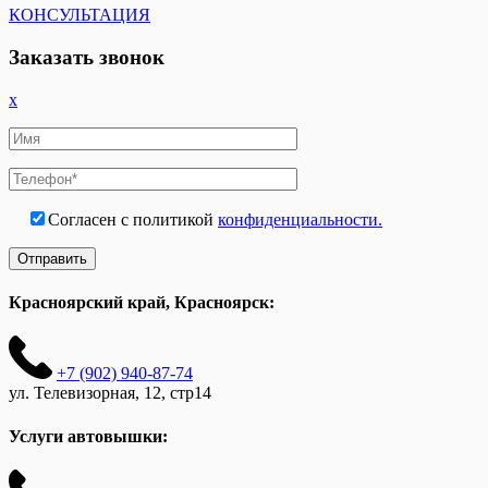
КОНСУЛЬТАЦИЯ
Заказать звонок
x
Согласен с политикой
конфиденциальности.
Красноярский край, Красноярск:
+7 (902) 940-87-74
ул. Телевизорная, 12, стр14
Услуги автовышки: