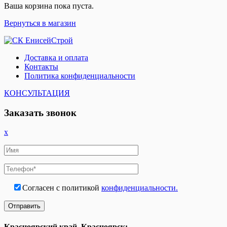
Ваша корзина пока пуста.
Вернуться в магазин
Доставка и оплата
Контакты
Политика конфиденциальности
КОНСУЛЬТАЦИЯ
Заказать звонок
x
Согласен с политикой
конфиденциальности.
Красноярский край, Красноярск: