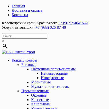
Главная
Доставка и оплата
Контакты
Красноярский край, Красноярск:
+7 (902) 940-87-74
Услуги автовышки:
+7 (933) 026-87-40
×
Кондиционеры
Бытовые
Настенные сплит-системы
Неинверторные
Инверторные
Мобильные
Мульти-сплит системы
Промышленные
Оконные
Кассетные
Канальные
Универсальные