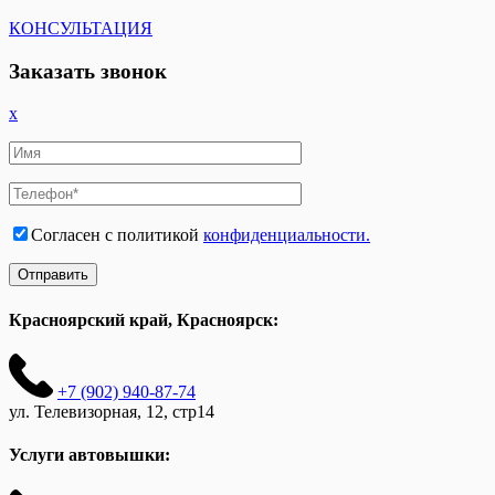
КОНСУЛЬТАЦИЯ
Заказать звонок
x
Согласен с политикой
конфиденциальности.
Красноярский край, Красноярск:
+7 (902) 940-87-74
ул. Телевизорная, 12, стр14
Услуги автовышки: