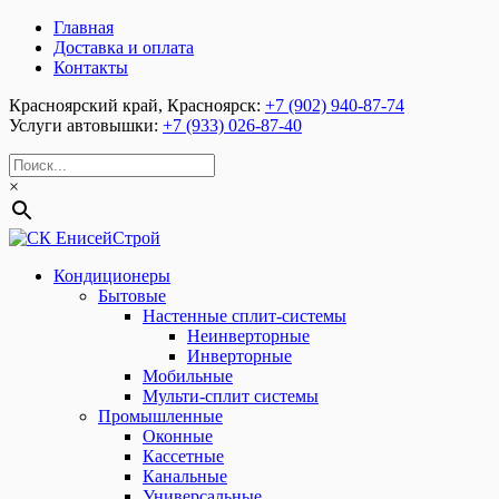
Главная
Доставка и оплата
Контакты
Красноярский край, Красноярск:
+7 (902) 940-87-74
Услуги автовышки:
+7 (933) 026-87-40
×
Кондиционеры
Бытовые
Настенные сплит-системы
Неинверторные
Инверторные
Мобильные
Мульти-сплит системы
Промышленные
Оконные
Кассетные
Канальные
Универсальные