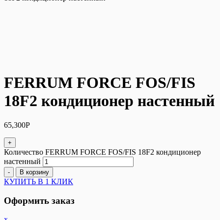
FERRUM FORCE FOS/FIS
18F2 кондиционер настенный
65,300
Р
+
Количество FERRUM FORCE FOS/FIS 18F2 кондиционер
настенный
-
В корзину
КУПИТЬ В 1 КЛИК
Оформить заказ
x