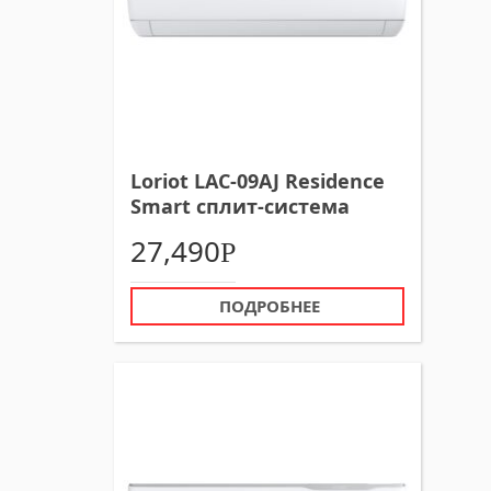
Loriot LAC-09AJ Residence
Smart сплит-система
27,490
Р
ПОДРОБНЕЕ