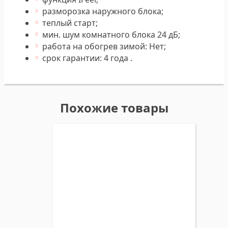
разморозка наружного блока;
теплый старт;
мин. шум комнатного блока 24 дБ;
работа на обогрев зимой: Нет;
срок гарантии: 4 года .
Похожие товары