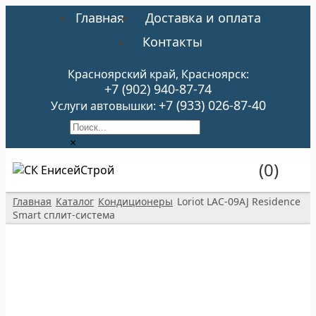
Главная
Доставка и оплата
Контакты
Красноярский край, Красноярск:
+7 (902) 940-87-74
+7 (933) 026-87-40
Услуги автовышки:
×
(0)
Главная
Каталог
Кондиционеры
Loriot LAC-09AJ Residence
Smart сплит-система