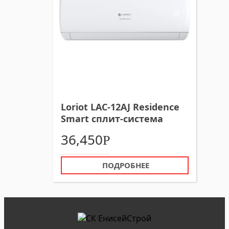
Loriot LAC-12AJ Residence
Smart сплит-система
36,450
Р
ПОДРОБНЕЕ