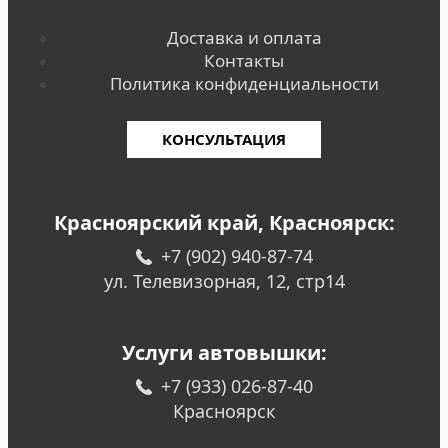
Доставка и оплата
Контакты
Политика конфиденциальности
КОНСУЛЬТАЦИЯ
Красноярский край, Красноярск:
+7 (902) 940-87-74
ул. Телевизорная, 12, стр14
Услуги автовышки:
+7 (933) 026-87-40
Красноярск