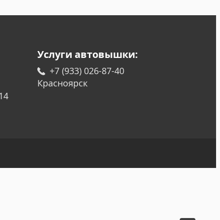
Услуги автовышки:
+7 (933) 026-87-40
Красноярск
14