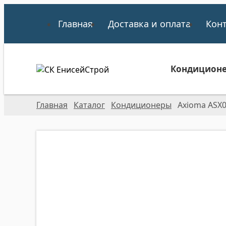
Главная
Доставка и оплата
Кон
Кондицион
Главная
Каталог
Кондиционеры
Axioma ASX