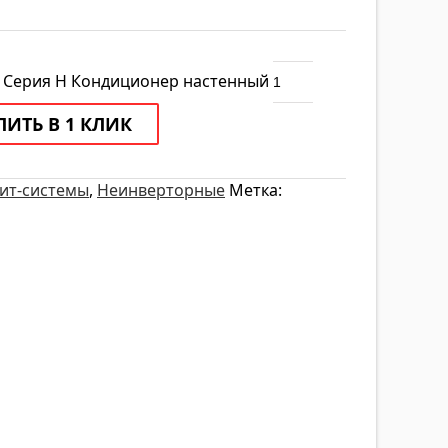
 Серия H Кондиционер настенный
ПИТЬ В 1 КЛИК
ит-системы
,
Неинверторные
Метка: