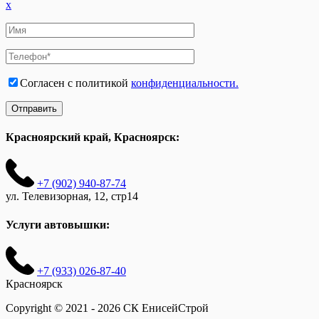
x
Согласен с политикой
конфиденциальности.
Красноярский край, Красноярск:
+7 (902) 940-87-74
ул. Телевизорная, 12, стр14
Услуги автовышки:
+7 (933) 026-87-40
Красноярск
Copyright © 2021 - 2026 СК ЕнисейСтрой