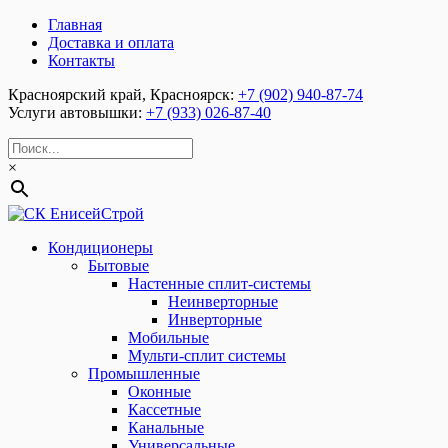
Главная
Доставка и оплата
Контакты
Красноярский край, Красноярск:
+7 (902) 940-87-74
Услуги автовышки:
+7 (933) 026-87-40
×
Кондиционеры
Бытовые
Настенные сплит-системы
Неинверторные
Инверторные
Мобильные
Мульти-сплит системы
Промышленные
Оконные
Кассетные
Канальные
Универсальные