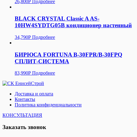
26,800
Р
Подробнее
BLACK CRYSTAL Classic A AS-
10HW4SYDTG05В кондиционер настенный
34,790
Р
Подробнее
БИРЮСА FORTUNA B-30FPR/B-30FPQ
СПЛИТ-СИСТЕМА
83,990
Р
Подробнее
Доставка и оплата
Контакты
Политика конфиденциальности
КОНСУЛЬТАЦИЯ
Заказать звонок