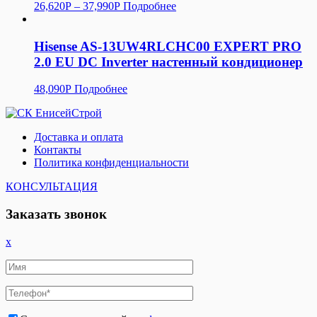
26,620
Р
–
37,990
Р
Подробнее
Hisense AS-13UW4RLCHC00 EXPERT PRO
2.0 EU DC Inverter настенный кондиционер
48,090
Р
Подробнее
Доставка и оплата
Контакты
Политика конфиденциальности
КОНСУЛЬТАЦИЯ
Заказать звонок
x