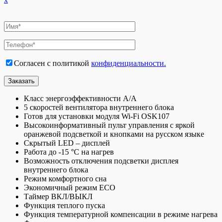
Согласен с политикой
конфиденциальности.
Класс энергоэффективности А/А
5 скоростей вентилятора внутреннего блока
Готов для установки модуля Wi-Fi OSK107
Высокоинформативный пульт управления с яркой
оранжевой подсветкой и кнопками на русском языке
Скрытый LED – дисплей
Работа до -15 °C на нагрев
Возможность отключения подсветки дисплея
внутреннего блока
Режим комфортного сна
Экономичный режим ECO
Таймер ВКЛ/ВЫКЛ
Функция теплого пуска
Функция температурной компенсации в режиме нагрева