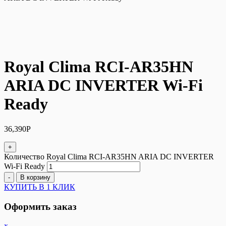
Royal Clima RCI-AR35HN
ARIA DC INVERTER Wi-Fi
Ready
36,390
Р
+
Количество Royal Clima RCI-AR35HN ARIA DC INVERTER
Wi-Fi Ready
-
В корзину
КУПИТЬ В 1 КЛИК
Оформить заказ
x