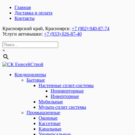
Главная
Доставка и оплата
Контакты
Красноярский край, Красноярск:
+7 (902) 940-87-74
Услуги автовышки:
+7 (933) 026-87-40
×
Кондиционеры
Бытовые
Настенные сплит-системы
Неинверторные
Инверторные
Мобильные
Мульти-сплит системы
Промышленные
Оконные
Кассетные
Канальные
Универсальные