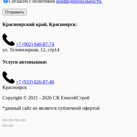
Согласен с политикой
конфиденциальности.
Красноярский край, Красноярск:
+7 (902) 940-87-74
ул. Телевизорная, 12, стр14
Услуги автовышки:
+7 (933) 026-87-40
Красноярск
Copyright © 2021 - 2026 СК ЕнисейСтрой
*данный сайт не является публичной офертой