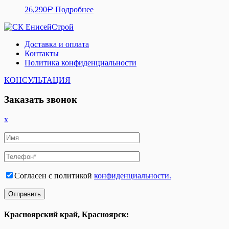
26,290
Подробнее
Р
Доставка и оплата
Контакты
Политика конфиденциальности
КОНСУЛЬТАЦИЯ
Заказать звонок
x
Согласен с политикой
конфиденциальности.
Красноярский край, Красноярск: