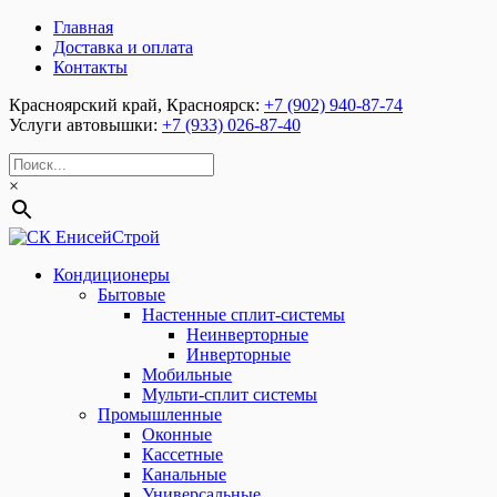
Главная
Доставка и оплата
Контакты
Красноярский край, Красноярск:
+7 (902) 940-87-74
Услуги автовышки:
+7 (933) 026-87-40
×
Кондиционеры
Бытовые
Настенные сплит-системы
Неинверторные
Инверторные
Мобильные
Мульти-сплит системы
Промышленные
Оконные
Кассетные
Канальные
Универсальные