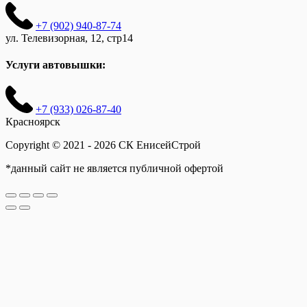
+7 (902) 940-87-74
ул. Телевизорная, 12, стр14
Услуги автовышки:
+7 (933) 026-87-40
Красноярск
Copyright © 2021 - 2026 СК ЕнисейСтрой
*данный сайт не является публичной офертой