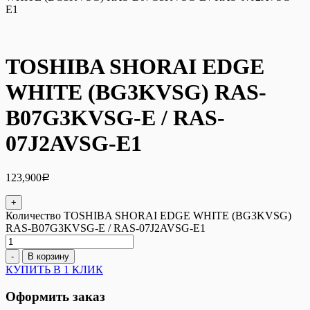
E1
TOSHIBA SHORAI EDGE
WHITE (BG3KVSG) RAS-
B07G3KVSG-E / RAS-
07J2AVSG-E1
123,900
Р
+
Количество TOSHIBA SHORAI EDGE WHITE (BG3KVSG)
RAS-B07G3KVSG-E / RAS-07J2AVSG-E1
-
В корзину
КУПИТЬ В 1 КЛИК
Оформить заказ