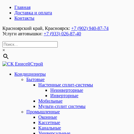
Главная
Доставка и оплата
Контакты
Красноярский край, Красноярск:
+7 (902) 940-87-74
Услуги автовышки:
+7 (933) 026-87-40
×
Кондиционеры
Бытовые
Настенные сплит-системы
Неинверторные
Инверторные
Мобильные
Мульти-сплит системы
Промышленные
Оконные
Кассетные
Канальные
Универсальные