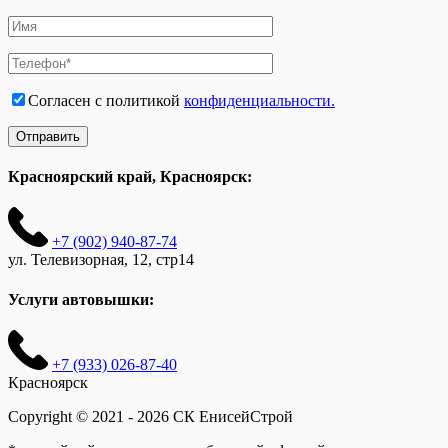
Согласен с политикой
конфиденциальности.
Красноярский край, Красноярск:
+7 (902) 940-87-74
ул. Телевизорная, 12, стр14
Услуги автовышки:
+7 (933) 026-87-40
Красноярск
Copyright © 2021 - 2026 СК ЕнисейСтрой