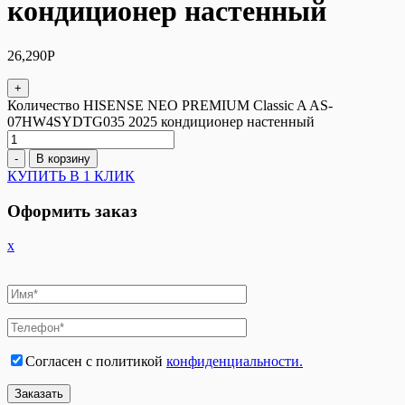
кондиционер настенный
26,290
Р
+
Количество HISENSE NEO PREMIUM Сlassic A AS-
07HW4SYDTG035 2025 кондиционер настенный
-
В корзину
КУПИТЬ В 1 КЛИК
Оформить заказ
x
Согласен с политикой
конфиденциальности.