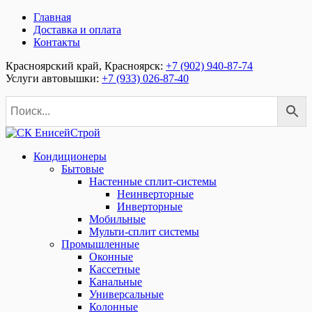
Главная
Доставка и оплата
Контакты
Красноярский край, Красноярск:
+7 (902) 940-87-74
Услуги автовышки:
+7 (933) 026-87-40
Кондиционеры
Бытовые
Настенные сплит-системы
Неинверторные
Инверторные
Мобильные
Мульти-сплит системы
Промышленные
Оконные
Кассетные
Канальные
Универсальные
Колонные