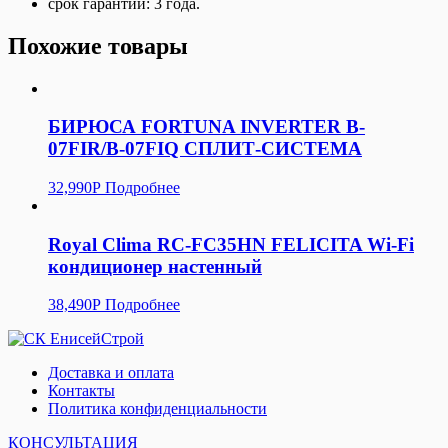
срок гарантии: 3 года.
Похожие товары
БИРЮСА FORTUNA INVERTER B-
07FIR/B-07FIQ СПЛИТ-СИСТЕМА
32,990
Р
Подробнее
Royal Clima RC-FC35HN FELICITA Wi-Fi
кондиционер настенный
38,490
Р
Подробнее
Доставка и оплата
Контакты
Политика конфиденциальности
КОНСУЛЬТАЦИЯ