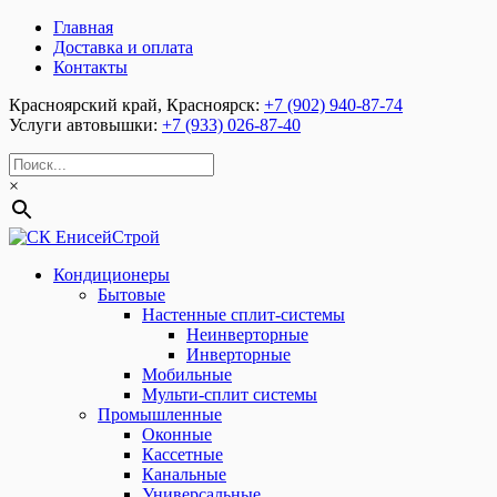
Главная
Доставка и оплата
Контакты
Красноярский край, Красноярск:
+7 (902) 940-87-74
Услуги автовышки:
+7 (933) 026-87-40
×
Кондиционеры
Бытовые
Настенные сплит-системы
Неинверторные
Инверторные
Мобильные
Мульти-сплит системы
Промышленные
Оконные
Кассетные
Канальные
Универсальные