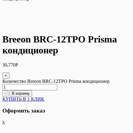
Breeon BRC-12TPO Prisma
кондиционер
30,770
Р
+
Количество Breeon BRC-12TPO Prisma кондиционер
-
В корзину
КУПИТЬ В 1 КЛИК
Оформить заказ
x