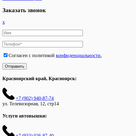
Заказать звонок
x
Согласен с политикой
конфиденциальности.
Красноярский край, Красноярск:
+7 (902) 940-87-74
ул. Телевизорная, 12, стр14
Услуги автовышки:
+7 (933) 026-87-40