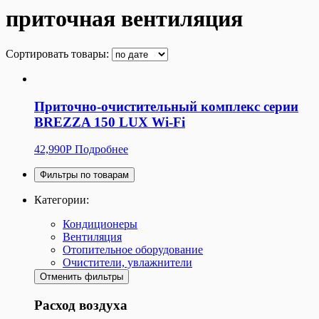
приточная вентиляция
Сортировать товары:
Приточно-очистительный комплекс серии
BREZZA 150 LUX Wi-Fi
42,990
Р
Подробнее
Фильтры по товарам
Категории:
Кондиционеры
Вентиляция
Отопительное оборудование
Очистители, увлажнители
Отменить фильтры
Расход воздуха