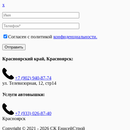
x
Согласен с политикой
конфиденциальности.
Красноярский край, Красноярск:
+7 (902) 940-87-74
ул. Телевизорная, 12, стр14
Услуги автовышки:
+7 (933) 026-87-40
Красноярск
Copyright © 2021 - 2026 СК ЕнисейСтрой