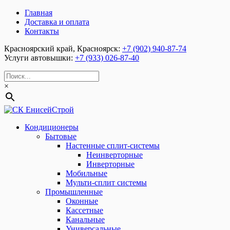
Главная
Доставка и оплата
Контакты
Красноярский край, Красноярск:
+7 (902) 940-87-74
Услуги автовышки:
+7 (933) 026-87-40
×
Кондиционеры
Бытовые
Настенные сплит-системы
Неинверторные
Инверторные
Мобильные
Мульти-сплит системы
Промышленные
Оконные
Кассетные
Канальные
Универсальные