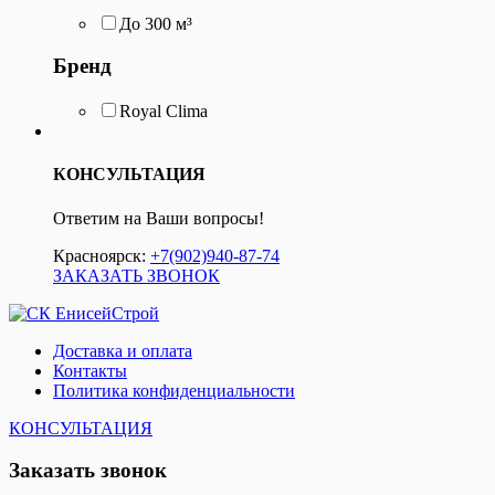
До 300 м³
Бренд
Royal Clima
КОНСУЛЬТАЦИЯ
Ответим на Ваши вопросы!
Красноярск:
+7(902)940-87-74
ЗАКАЗАТЬ ЗВОНОК
Доставка и оплата
Контакты
Политика конфиденциальности
КОНСУЛЬТАЦИЯ
Заказать звонок