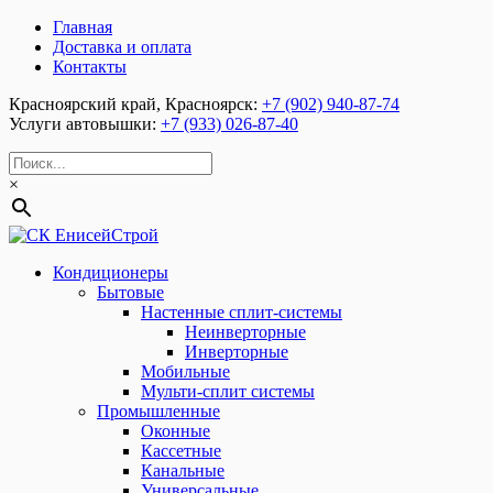
Главная
Доставка и оплата
Контакты
Красноярский край, Красноярск:
+7 (902) 940-87-74
Услуги автовышки:
+7 (933) 026-87-40
×
Кондиционеры
Бытовые
Настенные сплит-системы
Неинверторные
Инверторные
Мобильные
Мульти-сплит системы
Промышленные
Оконные
Кассетные
Канальные
Универсальные