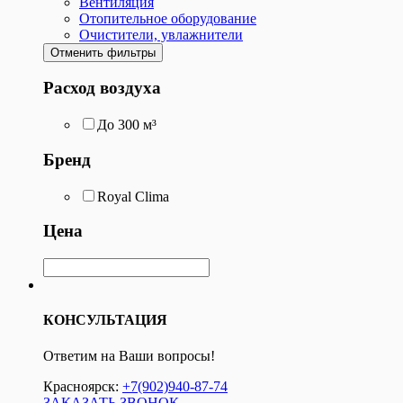
Вентиляция
Отопительное оборудование
Очистители, увлажнители
Отменить фильтры
Расход воздуха
До 300 м³
Бренд
Royal Clima
Цена
КОНСУЛЬТАЦИЯ
Ответим на Ваши вопросы!
Красноярск:
+7(902)940-87-74
ЗАКАЗАТЬ ЗВОНОК