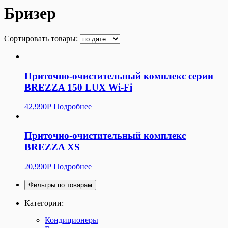
Бризер
Сортировать товары:
Приточно-очистительный комплекс серии
BREZZA 150 LUX Wi-Fi
42,990
Р
Подробнее
Приточно-очистительный комплекс
BREZZA XS
20,990
Р
Подробнее
Фильтры по товарам
Категории:
Кондиционеры