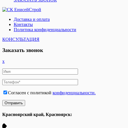
Доставка и оплата
Контакты
Политика конфиденциальности
КОНСУЛЬТАЦИЯ
Заказать звонок
x
Согласен с политикой
конфиденциальности.
Красноярский край, Красноярск: