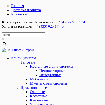
Главная
Доставка и оплата
Контакты
Красноярский край, Красноярск:
+7 (902) 940-87-74
Услуги автовышки:
+7 (933) 026-87-40
×
Кондиционеры
Бытовые
Настенные сплит-системы
Неинверторные
Инверторные
Мобильные
Мульти-сплит системы
Промышленные
Оконные
Кассетные
Канальные
Универсальные