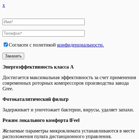
x
Согласен с политикой
конфиденциальности.
Энергоэффективность класса A
Достигается максимальная эффективность за счет применения
современных роторных компрессоров производства завода
Gree.
Фотокаталитический фильтр
Задерживает и уничтожает бактерии, вирусы, удаляет запахи.
Режим локального комфорта lFeel
Желаемые параметры микроклимата устанавливаются в месте
расположения пульта дистанционного управления.