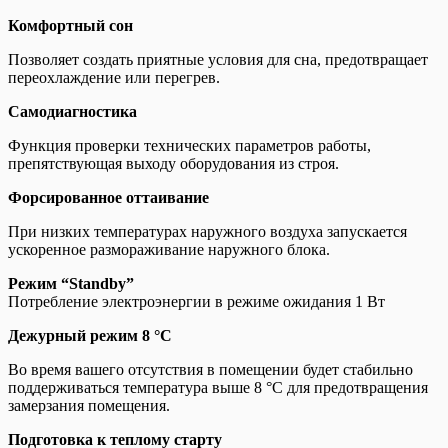
Комфортный сон
Позволяет создать приятные условия для сна, предотвращает
переохлаждение или перегрев.
Самодиагностика
Функция проверки технических параметров работы,
препятствующая выходу оборудования из строя.
Форсированное оттаивание
При низких температурах наружного воздуха запускается
ускоренное размораживание наружного блока.
Режим “Standby”
Потребление электроэнергии в режиме ожидания 1 Вт
Дежурный режим 8 °C
Во время вашего отсутствия в помещении будет стабильно
поддерживаться температура выше 8 °C для предотвращения
замерзания помещения.
Подготовка к теплому старту