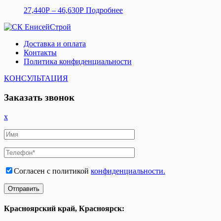
27,440
Р
–
46,630
Р
Подробнее
Доставка и оплата
Контакты
Политика конфиденциальности
КОНСУЛЬТАЦИЯ
Заказать звонок
x
Согласен с политикой
конфиденциальности.
Красноярский край, Красноярск: